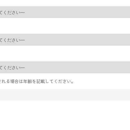
される場合は年齢を記載してください。