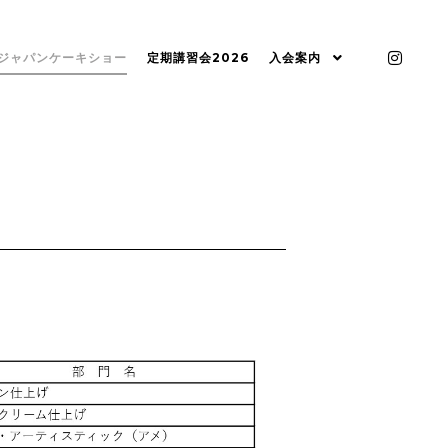
ジャパンケーキショー
定期講習会2026
入会案内
。