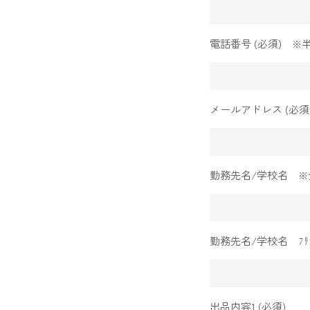
電話番号 (必須) 
メールアドレス (必須
勤務先名/学校名 ※
勤務先名/学校名 ﾌﾘ
出品内容1 (必須)