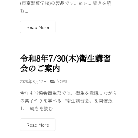
(東京製菓学校)の製品です。※レ… 続きを読
む...
Read More
令和8年7/30(木)衛生講習
会のご案内
News
2026年6月17日
今年も当協会衛生部では、衛生を意識しながら
の菓子作りを学べる〝衛生講習会〟を開催致
し… 続きを読む...
Read More