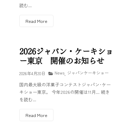
読む...
Read More
2026ジャパン・ケーキショ
ー東京 開催のお知らせ
News
ジャパンケーキショー
2026年4月20日
,
国内最大級の洋菓子コンテストジャパン･ケー
キショー東京。 今年2026の開催は11月… 続き
を読む...
Read More