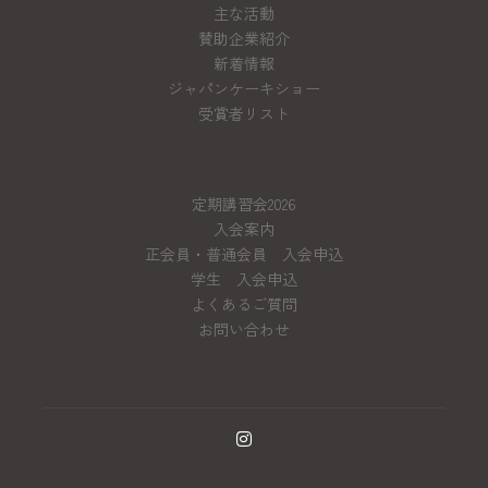
主な活動
賛助企業紹介
新着情報
ジャパンケーキショー
受賞者リスト
定期講習会2026
入会案内
正会員・普通会員 入会申込
学生 入会申込
よくあるご質問
お問い合わせ