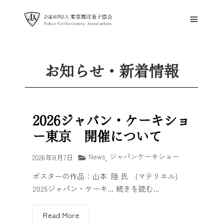
お知らせ・新着情報
2026ジャパン・ケーキショ
ー東京 開催について
News
ジャパンケーキショー
2026年8月7日
,
ポスターの作品：山本 陸 氏 (マテリエル)
2025ジャパン・ケーキ… 続きを読む...
Read More