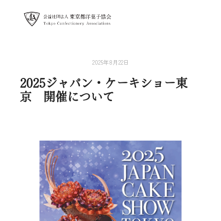
メイン
2025年8月22日
2025ジャパン・ケーキショー東
京 開催について