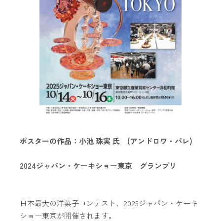
ポスターの作品：小池 珠実 氏 (アンドロワ・パレ)
2024ジャパン・ケーキショー東京 グランプリ
日本最大の洋菓子コンテスト、2025ジャパン・ケーキ
ショー東京が開催されます。