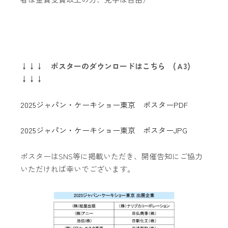
↓↓↓ ポスターのダウンロードはこちら (Ａ3)
↓↓↓
2025ジャパン・ケーキショー東京 ポスターPDF
2025ジャパン・ケーキショー東京 ポスターJPG
ポスターはSNS等に掲載いただき、開催告知にご協力
いただければ幸いでございます。