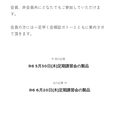
会員、非会員共にどなたでもご参加していただけま
す。
会員の方には一足早く会報誌ガトーとともに案内させ
て頂きます。
前の記事
R6 5月30日(木)定期講習会の製品
次の記事
R6 6月20日(木)定期講習会の製品