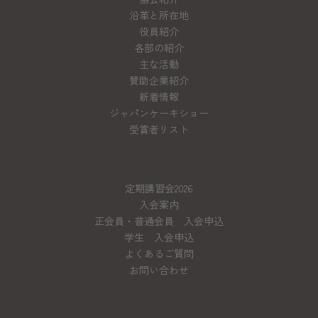
沿革と所在地
役員紹介
各部の紹介
主な活動
賛助企業紹介
新着情報
ジャパンケーキショー
受賞者リスト
定期講習会2026
入会案内
正会員・普通会員 入会申込
学生 入会申込
よくあるご質問
お問い合わせ