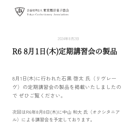
メイン
2024年8月2日
R6 8月1日(木)定期講習会の製品
8月1日(木)に行われた石黒 啓太 氏（リヴレー
ヴ）の定期講習会の製品を掲載いたしましたの
で ぜひご覧ください。
次回はR6年8月8日(木)に中山 和大 氏（オクシタニア
ル）による講習会を予定しております。