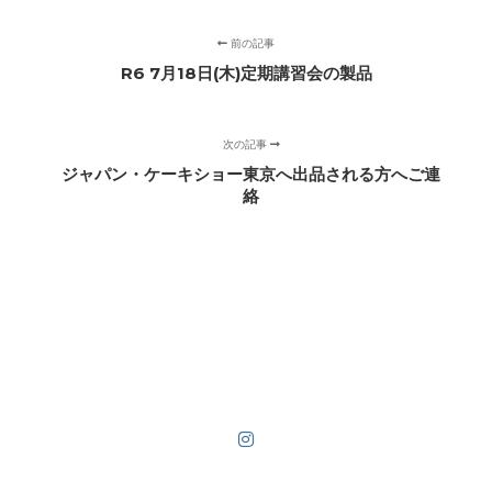
前の記事
R6 7月18日(木)定期講習会の製品
次の記事
ジャパン・ケーキショー東京へ出品される方へご連
絡